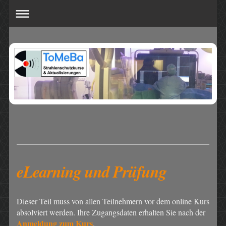
eLearning und Prüfung
Dieser Teil muss von allen Teilnehmern vor dem online Kurs
absolviert werden. Ihre Zugangsdaten erhalten Sie nach der
Anmeldung zum Kurs
.